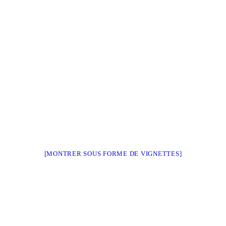
[MONTRER SOUS FORME DE VIGNETTES]