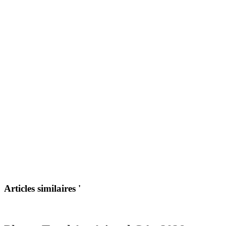
Articles similaires '