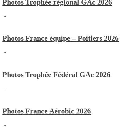
Photos Trophée régional GAc 2026
...
Photos France équipe – Poitiers 2026
...
Photos Trophée Fédéral GAc 2026
...
Photos France Aérobic 2026
...