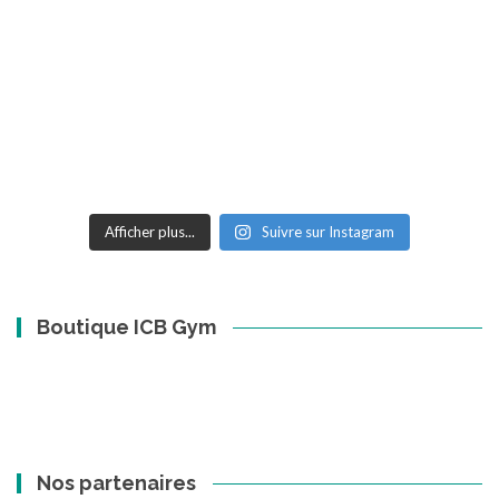
Afficher plus...
Suivre sur Instagram
Boutique ICB Gym
Nos partenaires