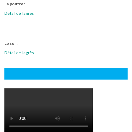
La poutre :
Détail de l'agrès
Le sol :
Détail de l'agrès