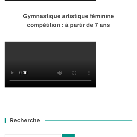
Gymnastique artistique féminine
compétition : à partir de 7 ans
Recherche