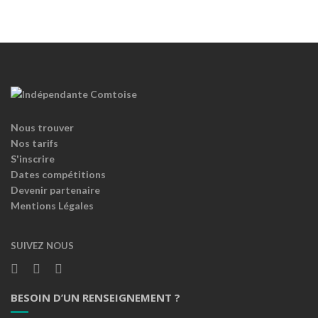
Nous trouver
Nos tarifs
S'inscrire
Dates compétitions
Devenir partenaire
Mentions Légales
SUIVEZ NOUS
BESOIN D’UN RENSEIGNEMENT ?