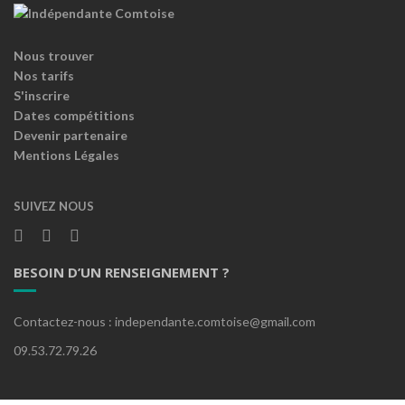
Nous trouver
Nos tarifs
S'inscrire
Dates compétitions
Devenir partenaire
Mentions Légales
SUIVEZ NOUS
BESOIN D’UN RENSEIGNEMENT ?
Contactez-nous : independante.comtoise@gmail.com
09.53.72.79.26