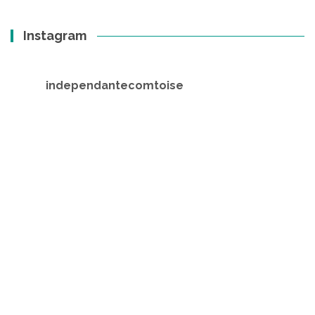
Instagram
independantecomtoise