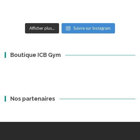
Afficher plus...
Suivre sur Instagram
Boutique ICB Gym
Nos partenaires