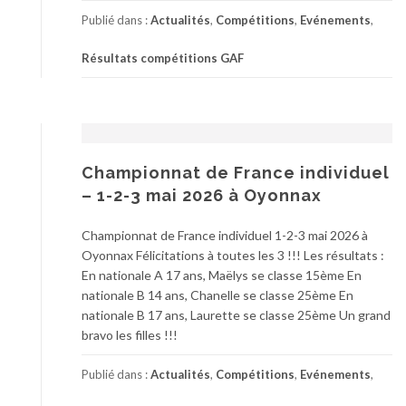
Publié dans :
Actualités
,
Compétitions
,
Evénements
,
Résultats compétitions GAF
Championnat de France individuel
– 1-2-3 mai 2026 à Oyonnax
Championnat de France individuel 1-2-3 mai 2026 à
Oyonnax Félicitations à toutes les 3 !!! Les résultats :
En nationale A 17 ans, Maëlys se classe 15ème En
nationale B 14 ans, Chanelle se classe 25ème En
nationale B 17 ans, Laurette se classe 25ème Un grand
bravo les filles !!!
Publié dans :
Actualités
,
Compétitions
,
Evénements
,