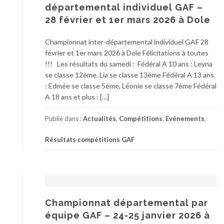
départemental individuel GAF –
28 février et 1er mars 2026 à Dole
Championnat inter-départemental individuel GAF 28
février et 1er mars 2026 à Dole Félicitations à toutes
!!! Les résultats du samedi : Fédéral A 10 ans : Leyna
se classe 12ème, Lia se classe 13ème Fédéral A 13 ans
: Edmée se classe 5ème, Léonie se classe 7ème Fédéral
A 18 ans et plus : […]
Publié dans :
Actualités
,
Compétitions
,
Evénements
,
Résultats compétitions GAF
Championnat départemental par
équipe GAF – 24-25 janvier 2026 à