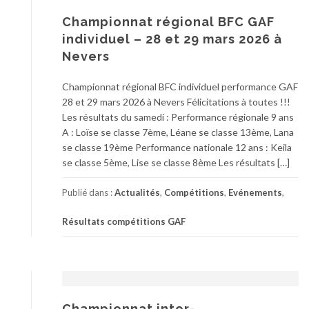
Championnat régional BFC GAF
individuel – 28 et 29 mars 2026 à
Nevers
Championnat régional BFC individuel performance GAF
28 et 29 mars 2026 à Nevers Félicitations à toutes !!!
Les résultats du samedi : Performance régionale 9 ans
A : Loïse se classe 7ème, Léane se classe 13ème, Lana
se classe 19ème Performance nationale 12 ans : Keila
se classe 5ème, Lise se classe 8ème Les résultats […]
Publié dans :
Actualités
,
Compétitions
,
Evénements
,
Résultats compétitions GAF
Championnat inter-