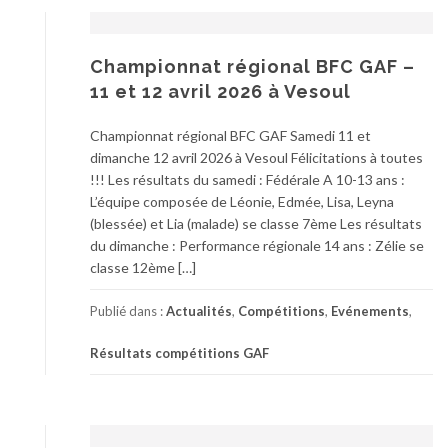
Championnat régional BFC GAF –
11 et 12 avril 2026 à Vesoul
Championnat régional BFC GAF Samedi 11 et
dimanche 12 avril 2026 à Vesoul Félicitations à toutes
!!! Les résultats du samedi : Fédérale A 10-13 ans :
L’équipe composée de Léonie, Edmée, Lisa, Leyna
(blessée) et Lia (malade) se classe 7ème Les résultats
du dimanche : Performance régionale 14 ans : Zélie se
classe 12ème […]
Publié dans :
Actualités
,
Compétitions
,
Evénements
,
Résultats compétitions GAF