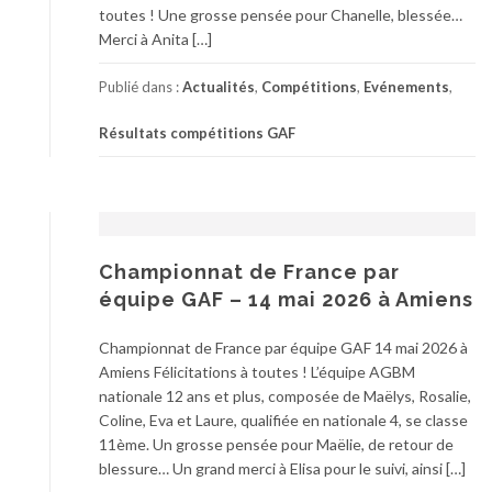
toutes ! Une grosse pensée pour Chanelle, blessée…
Merci à Anita […]
Publié dans :
Actualités
,
Compétitions
,
Evénements
,
Résultats compétitions GAF
Championnat de France par
équipe GAF – 14 mai 2026 à Amiens
Championnat de France par équipe GAF 14 mai 2026 à
Amiens Félicitations à toutes ! L’équipe AGBM
nationale 12 ans et plus, composée de Maëlys, Rosalie,
Coline, Eva et Laure, qualifiée en nationale 4, se classe
11ème. Un grosse pensée pour Maëlie, de retour de
blessure… Un grand merci à Elisa pour le suivi, ainsi […]