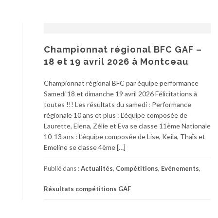
Championnat régional BFC GAF –
18 et 19 avril 2026 à Montceau
Championnat régional BFC par équipe performance
Samedi 18 et dimanche 19 avril 2026 Félicitations à
toutes !!! Les résultats du samedi : Performance
régionale 10 ans et plus : L’équipe composée de
Laurette, Elena, Zélie et Eva se classe 11ème Nationale
10-13 ans : L’équipe composée de Lise, Keila, Thaïs et
Emeline se classe 4ème […]
Publié dans :
Actualités
,
Compétitions
,
Evénements
,
Résultats compétitions GAF