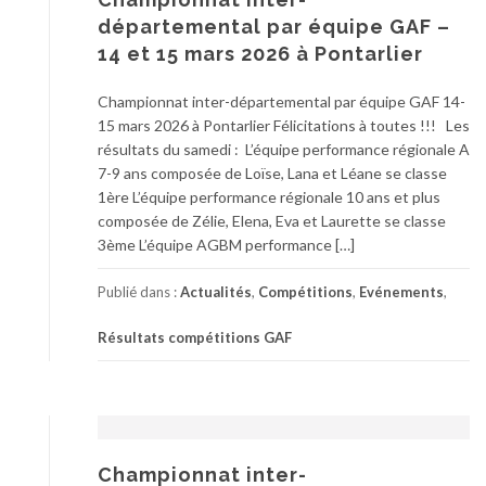
départemental par équipe GAF –
14 et 15 mars 2026 à Pontarlier
Championnat inter-départemental par équipe GAF 14-
15 mars 2026 à Pontarlier Félicitations à toutes !!! Les
résultats du samedi : L’équipe performance régionale A
7-9 ans composée de Loïse, Lana et Léane se classe
1ère L’équipe performance régionale 10 ans et plus
composée de Zélie, Elena, Eva et Laurette se classe
3ème L’équipe AGBM performance […]
Publié dans :
Actualités
,
Compétitions
,
Evénements
,
Résultats compétitions GAF
Championnat inter-