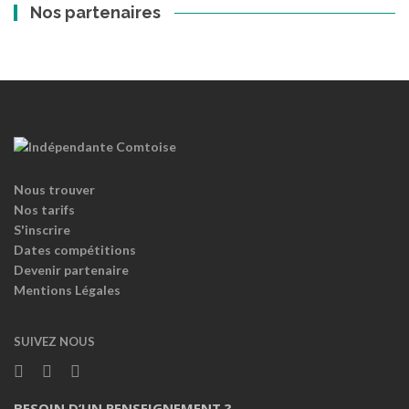
Nos partenaires
Nous trouver
Nos tarifs
S'inscrire
Dates compétitions
Devenir partenaire
Mentions Légales
SUIVEZ NOUS
BESOIN D’UN RENSEIGNEMENT ?