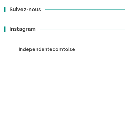
Suivez-nous
Instagram
independantecomtoise