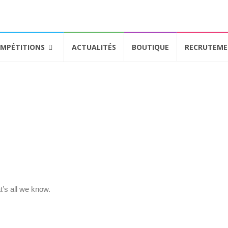
MPÉTITIONS
ACTUALITÉS
BOUTIQUE
RECRUTEM