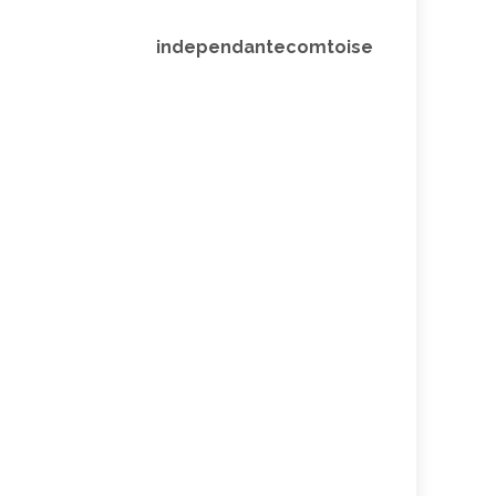
independantecomtoise