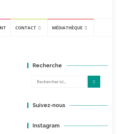
ENT
CONTACT
MÉDIATHÈQUE
Recherche
Recherche
pour
:
Suivez-nous
Instagram