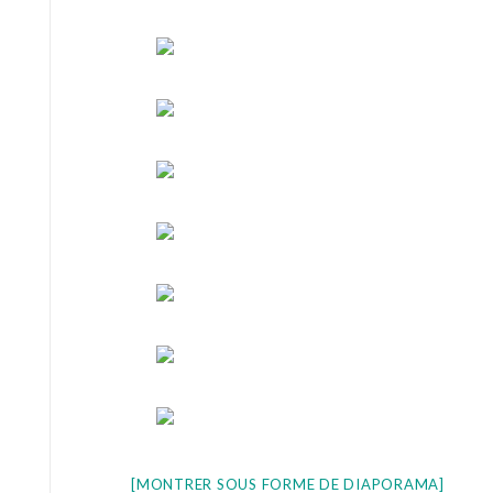
[MONTRER SOUS FORME DE DIAPORAMA]