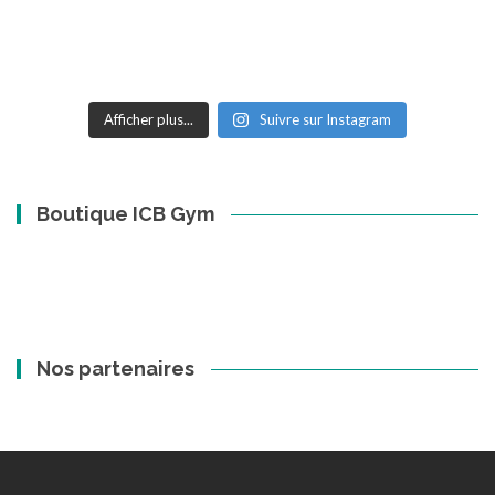
Afficher plus...
Suivre sur Instagram
Boutique ICB Gym
Nos partenaires