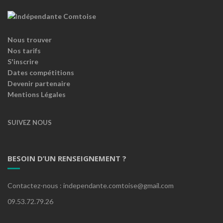
Nous trouver
Nos tarifs
S'inscrire
Dates compétitions
Devenir partenaire
Mentions Légales
SUIVEZ NOUS
BESOIN D’UN RENSEIGNEMENT ?
Contactez-nous : independante.comtoise@gmail.com
09.53.72.79.26