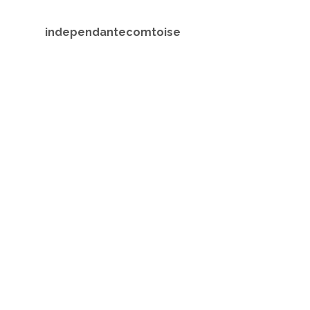
independantecomtoise