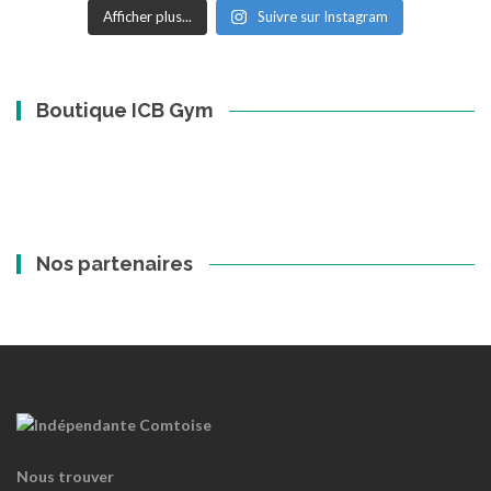
Afficher plus...
Suivre sur Instagram
Boutique ICB Gym
Nos partenaires
Nous trouver