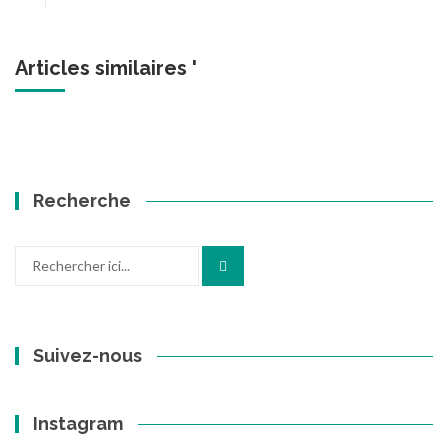
Articles similaires '
Recherche
Recherche
pour
:
Suivez-nous
Instagram