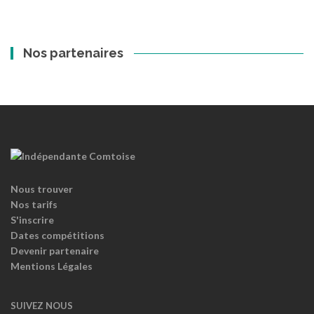
Nos partenaires
Nous trouver
Nos tarifs
S'inscrire
Dates compétitions
Devenir partenaire
Mentions Légales
SUIVEZ NOUS