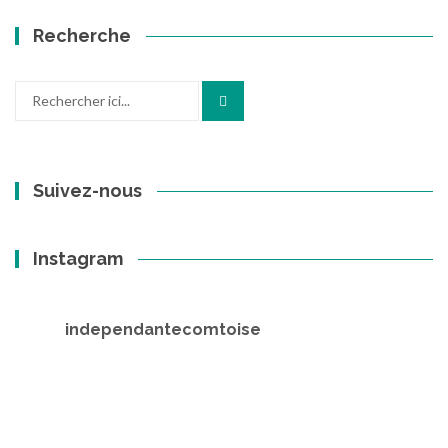
Recherche
Recherche
pour
:
Suivez-nous
Instagram
independantecomtoise