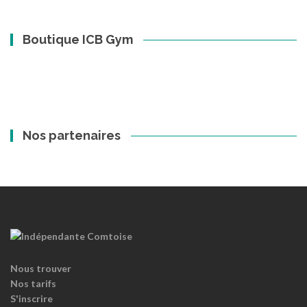
Boutique ICB Gym
Nos partenaires
Nous trouver
Nos tarifs
S'inscrire