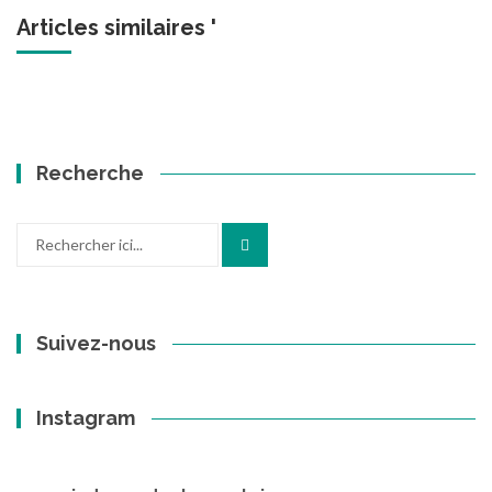
Articles similaires '
Recherche
Recherche
pour
:
Suivez-nous
Instagram