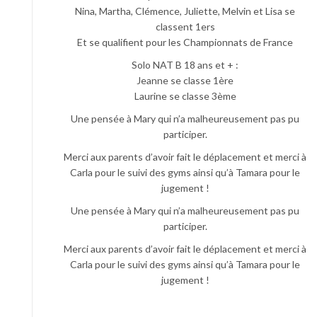
Nina, Martha, Clémence, Juliette, Melvin et Lisa se
classent 1ers
Et se qualifient pour les Championnats de France
Solo NAT B 18 ans et + :
Jeanne se classe 1ère
Laurine se classe 3ème
Une pensée à Mary qui n’a malheureusement pas pu
participer.
Merci aux parents d’avoir fait le déplacement et merci à
Carla pour le suivi des gyms ainsi qu’à Tamara pour le
jugement !
Une pensée à Mary qui n’a malheureusement pas pu
participer.
Merci aux parents d’avoir fait le déplacement et merci à
Carla pour le suivi des gyms ainsi qu’à Tamara pour le
jugement !