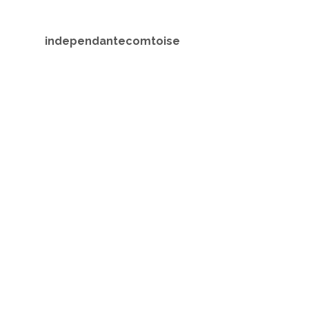
independantecomtoise