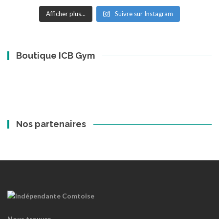
Afficher plus...
Suivre sur Instagram
Boutique ICB Gym
Nos partenaires
Nous trouver