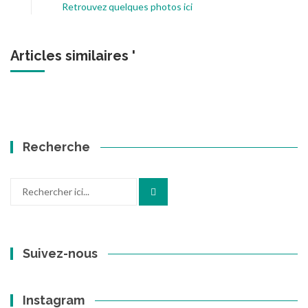
Retrouvez quelques photos ici
Articles similaires '
Recherche
Recherche
pour
:
Suivez-nous
Instagram