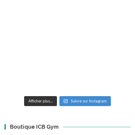
Afficher plus...
Suivre sur Instagram
Boutique ICB Gym