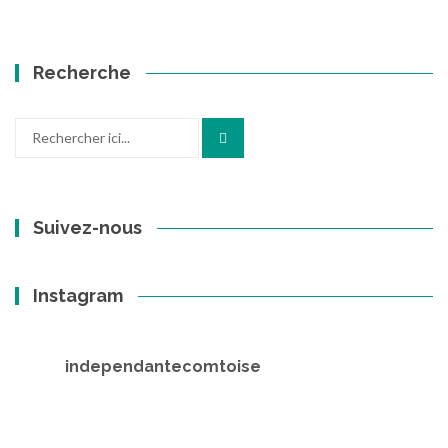
Recherche
Recherche
pour
:
Suivez-nous
Instagram
independantecomtoise