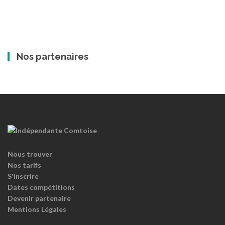
Nos partenaires
Nous trouver
Nos tarifs
S'inscrire
Dates compétitions
Devenir partenaire
Mentions Légales