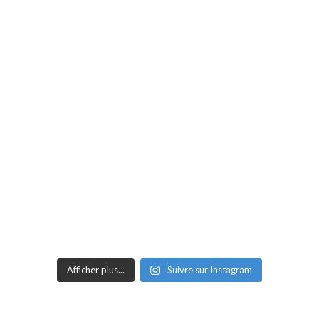
Afficher plus...
Suivre sur Instagram