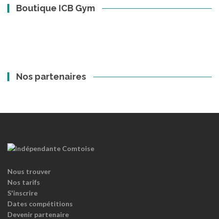
Boutique ICB Gym
Nos partenaires
Nous trouver
Nos tarifs
S'inscrire
Dates compétitions
Devenir partenaire