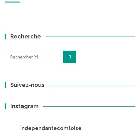
Recherche
Recherche
pour
:
Suivez-nous
Instagram
independantecomtoise