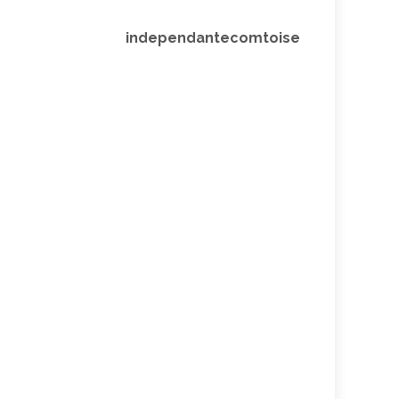
independantecomtoise