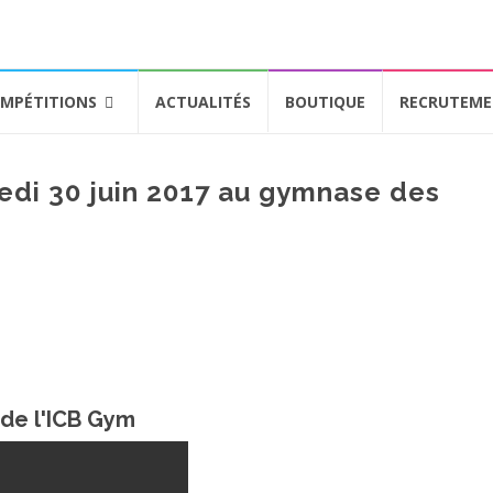
MPÉTITIONS
ACTUALITÉS
BOUTIQUE
RECRUTEM
edi 30 juin 2017 au gymnase des
 de l'ICB Gym