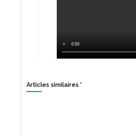
Articles similaires '