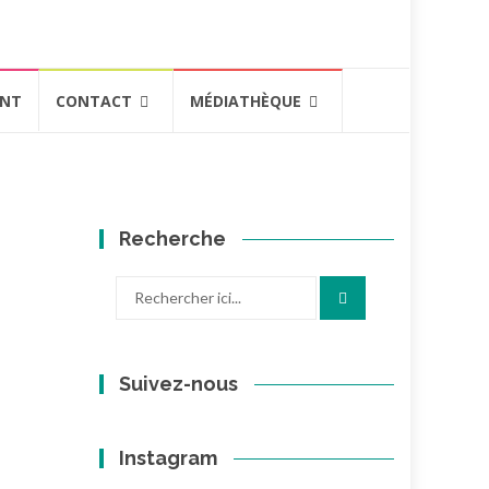
ENT
CONTACT
MÉDIATHÈQUE
Recherche
Recherche
pour
:
Suivez-nous
Instagram