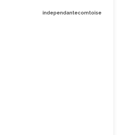
independantecomtoise