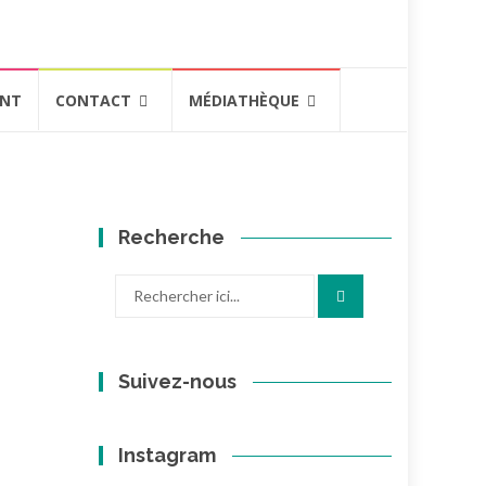
ENT
CONTACT
MÉDIATHÈQUE
Recherche
Recherche
pour
:
Suivez-nous
Instagram