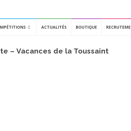
MPÉTITIONS
ACTUALITÉS
BOUTIQUE
RECRUTEM
te – Vacances de la Toussaint