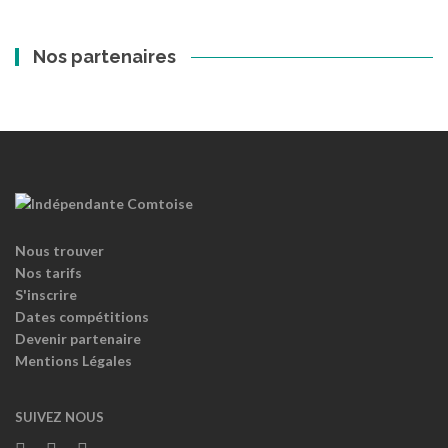
Nos partenaires
Nous trouver
Nos tarifs
S'inscrire
Dates compétitions
Devenir partenaire
Mentions Légales
SUIVEZ NOUS