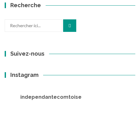
Recherche
Recherche
pour
:
Suivez-nous
Instagram
independantecomtoise