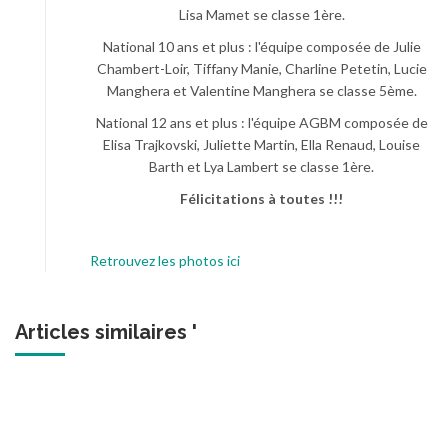
Lisa Mamet se classe 1ère.
National 10 ans et plus : l'équipe composée de Julie
Chambert-Loir, Tiffany Manie, Charline Petetin, Lucie
Manghera et Valentine Manghera se classe 5ème.
National 12 ans et plus : l'équipe AGBM composée de
Elisa Trajkovski, Juliette Martin, Ella Renaud, Louise
Barth et Lya Lambert se classe 1ère.
Félicitations à toutes !!!
Retrouvez les photos ici
Articles similaires '