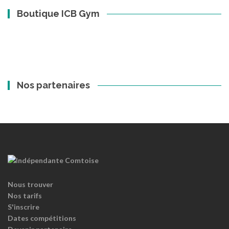
Boutique ICB Gym
Nos partenaires
Nous trouver
Nos tarifs
S'inscrire
Dates compétitions