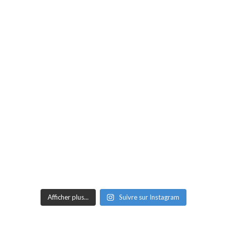
Afficher plus...
Suivre sur Instagram