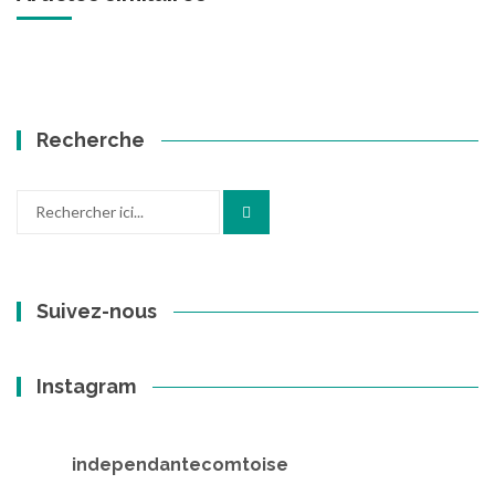
Recherche
Recherche
pour
:
Suivez-nous
Instagram
independantecomtoise