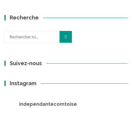
Recherche
Recherche
pour
:
Suivez-nous
Instagram
independantecomtoise