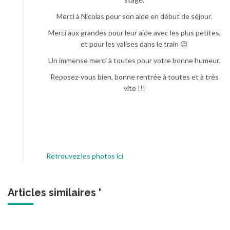
Merci à Nicolas pour son aide en début de séjour.
Merci aux grandes pour leur aide avec les plus petites,
et pour les valises dans le train 😉
Un immense merci à toutes pour votre bonne humeur.
Reposez-vous bien, bonne rentrée à toutes et à très
vite !!!
Retrouvez les photos ici
Articles similaires '