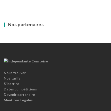
Nos partenaires
Nous trouver
Nos tarifs
S'inscrire
Dates compétitions
Devenir partenaire
Mentions Légales