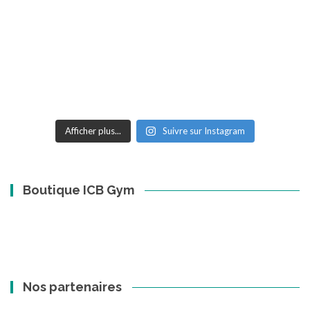
Afficher plus...
Suivre sur Instagram
Boutique ICB Gym
Nos partenaires