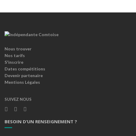
Nous trouver
Nos tarifs
S'inscrire
Dates compétitions
Devenir partenaire
Mentions Légales
SUIVEZ NOUS
BESOIN D’UN RENSEIGNEMENT ?