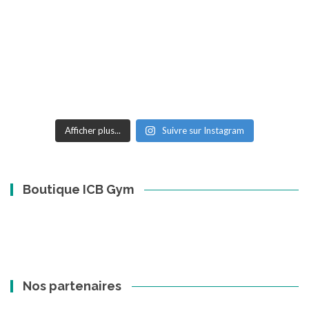
Afficher plus...
Suivre sur Instagram
Boutique ICB Gym
Nos partenaires