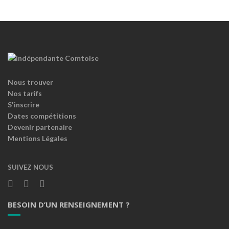
Nous trouver
Nos tarifs
S'inscrire
Dates compétitions
Devenir partenaire
Mentions Légales
SUIVEZ NOUS
BESOIN D’UN RENSEIGNEMENT ?