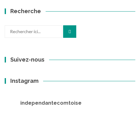
Recherche
Recherche
pour
:
Suivez-nous
Instagram
independantecomtoise