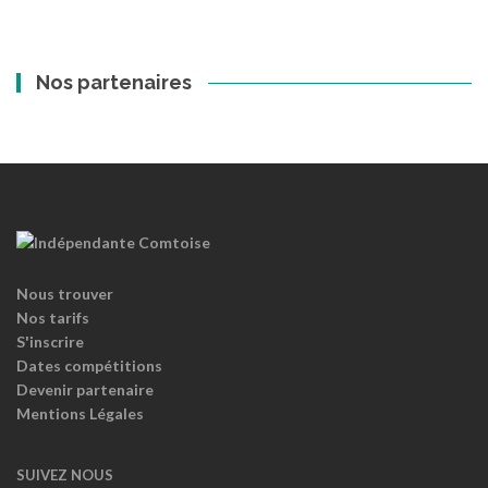
Nos partenaires
Nous trouver
Nos tarifs
S'inscrire
Dates compétitions
Devenir partenaire
Mentions Légales
SUIVEZ NOUS