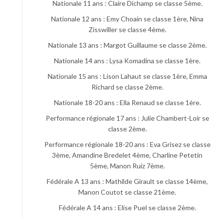
Nationale 11 ans : Claire Dichamp se classe 5ème.
Nationale 12 ans : Emy Choain se classe 1ère, Nina
Zisswiller se classe 4ème.
Nationale 13 ans : Margot Guillaume se classe 2ème.
Nationale 14 ans : Lysa Komadina se classe 1ère.
Nationale 15 ans : Lison Lahaut se classe 1ère, Emma
Richard se classe 2ème.
Nationale 18-20 ans : Ella Renaud se classe 1ère.
Performance régionale 17 ans : Julie Chambert-Loir se
classe 2ème.
Performance régionale 18-20 ans : Eva Grisez se classe
3ème, Amandine Bredelet 4ème, Charline Petetin
5ème, Manon Ruiz 7ème.
Fédérale A 13 ans : Mathilde Girault se classe 14ème,
Manon Coutot se classe 21ème.
Fédérale A 14 ans : Elise Puel se classe 2ème.