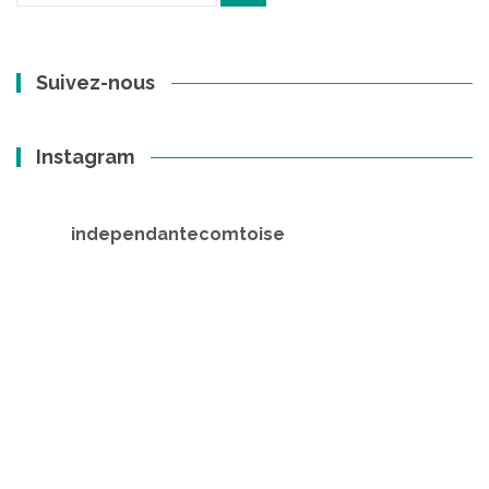
:
Suivez-nous
Instagram
independantecomtoise