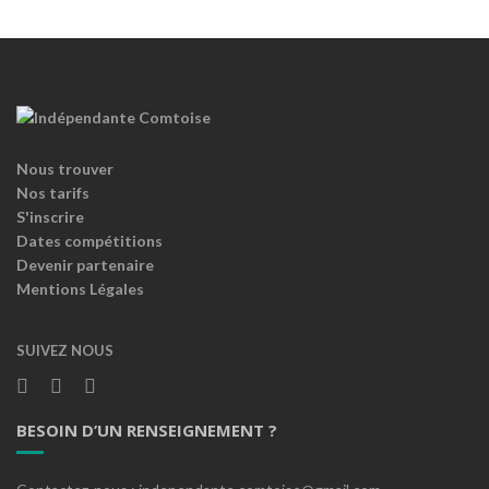
Nous trouver
Nos tarifs
S'inscrire
Dates compétitions
Devenir partenaire
Mentions Légales
SUIVEZ NOUS
BESOIN D’UN RENSEIGNEMENT ?