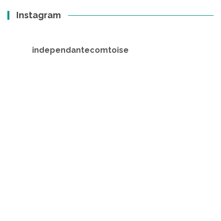
Instagram
independantecomtoise