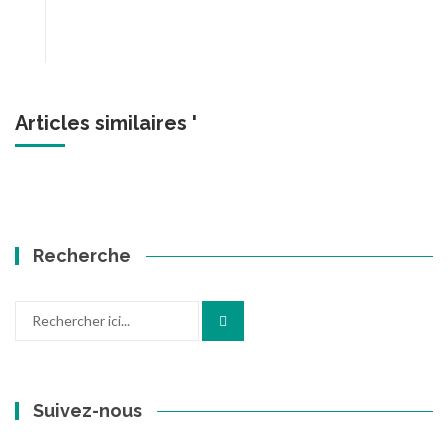
Articles similaires '
Recherche
Recherche
pour
:
Suivez-nous