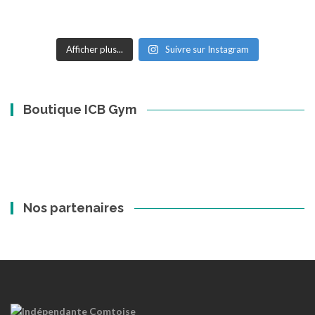
Afficher plus...
Suivre sur Instagram
Boutique ICB Gym
Nos partenaires