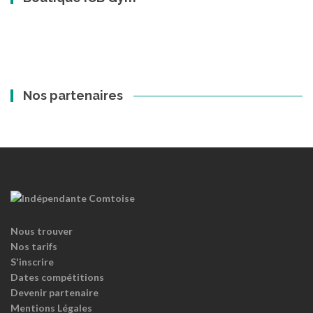
Nos partenaires
Nous trouver
Nos tarifs
S'inscrire
Dates compétitions
Devenir partenaire
Mentions Légales