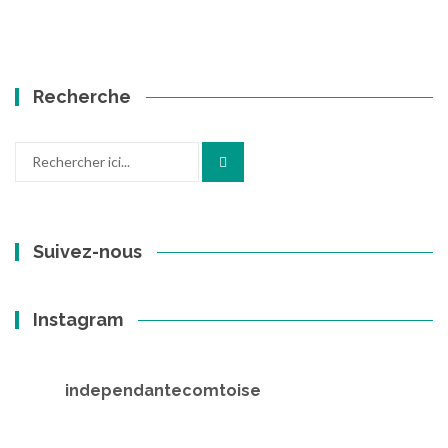
Recherche
Recherche
pour
:
Suivez-nous
Instagram
independantecomtoise