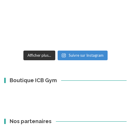
Afficher plus...
Suivre sur Instagram
Boutique ICB Gym
Nos partenaires