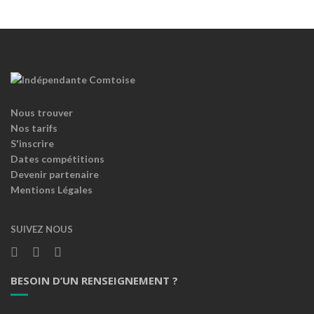
Nous trouver
Nos tarifs
S'inscrire
Dates compétitions
Devenir partenaire
Mentions Légales
SUIVEZ NOUS
BESOIN D’UN RENSEIGNEMENT ?