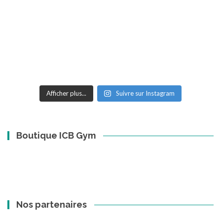
Afficher plus...
Suivre sur Instagram
Boutique ICB Gym
Nos partenaires