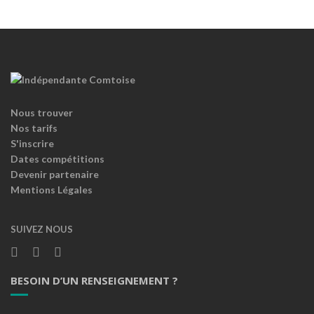
Nous trouver
Nos tarifs
S'inscrire
Dates compétitions
Devenir partenaire
Mentions Légales
SUIVEZ NOUS
BESOIN D’UN RENSEIGNEMENT ?