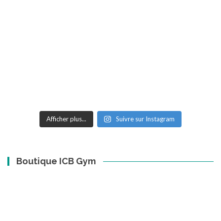
Afficher plus...
Suivre sur Instagram
Boutique ICB Gym