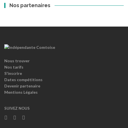
Nos partenaires
Nous trouver
Nos tarifs
S'inscrire
Dates compétitions
Devenir partenaire
Mentions Légales
SUIVEZ NOUS