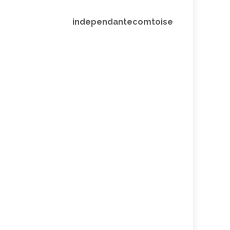
independantecomtoise