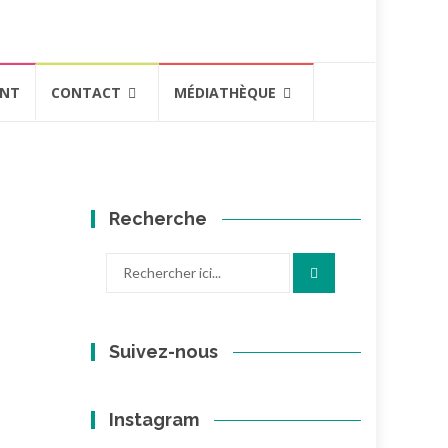
ENT
CONTACT
MÉDIATHÈQUE
Recherche
Recherche
pour
:
Suivez-nous
Instagram