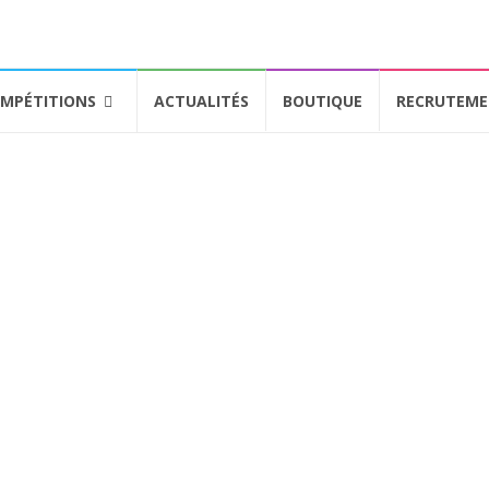
MPÉTITIONS
ACTUALITÉS
BOUTIQUE
RECRUTEM