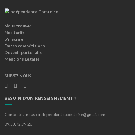
Nous trouver
Nos tarifs
S'inscrire
Dates compétitions
Devenir partenaire
Mentions Légales
SUIVEZ NOUS
BESOIN D’UN RENSEIGNEMENT ?
Contactez-nous : independante.comtoise@gmail.com
09.53.72.79.26