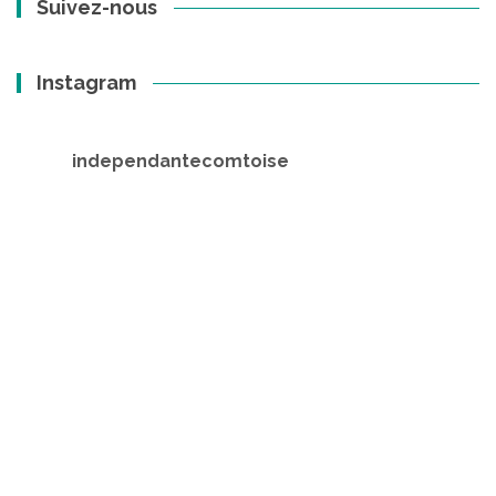
Suivez-nous
Instagram
independantecomtoise