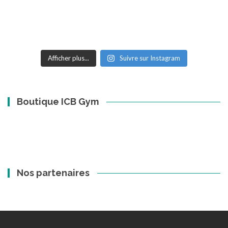
Afficher plus...
Suivre sur Instagram
Boutique ICB Gym
Nos partenaires