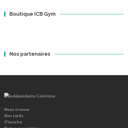
Boutique ICB Gym
Nos partenaires
Nous trouver
Nos tarifs
S'inscrire