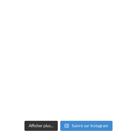
Afficher plus...
Suivre sur Instagram