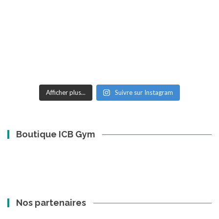
Afficher plus...
Suivre sur Instagram
Boutique ICB Gym
Nos partenaires