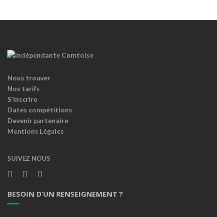
Nous trouver
Nos tarifs
S'inscrire
Dates compétitions
Devenir partenaire
Mentions Légales
SUIVEZ NOUS
BESOIN D’UN RENSEIGNEMENT ?