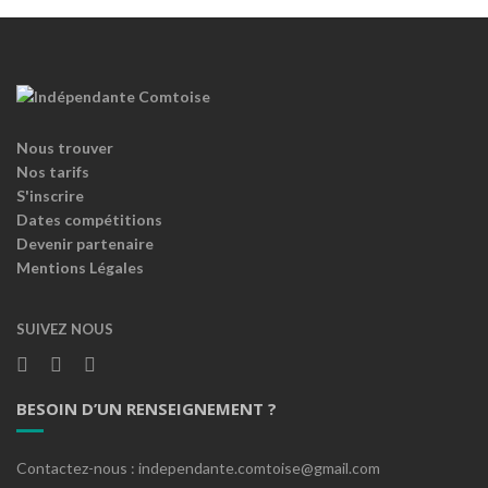
Nous trouver
Nos tarifs
S'inscrire
Dates compétitions
Devenir partenaire
Mentions Légales
SUIVEZ NOUS
BESOIN D’UN RENSEIGNEMENT ?
Contactez-nous : independante.comtoise@gmail.com