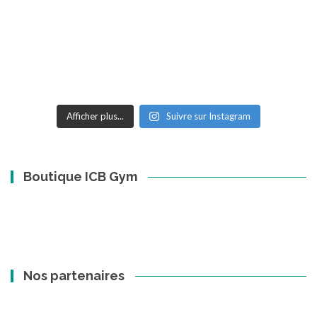
Afficher plus...
Suivre sur Instagram
Boutique ICB Gym
Nos partenaires