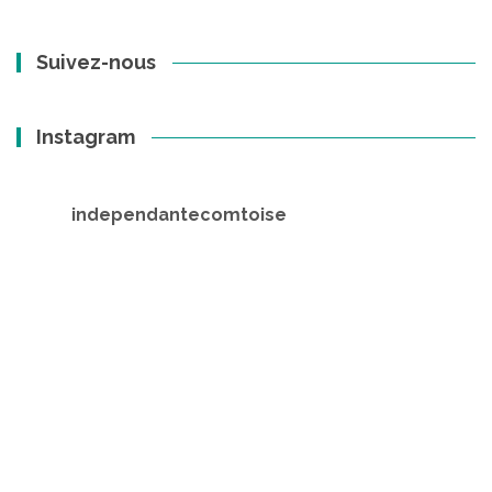
:
Suivez-nous
Instagram
independantecomtoise