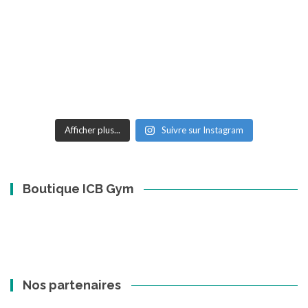
Afficher plus...
Suivre sur Instagram
Boutique ICB Gym
Nos partenaires