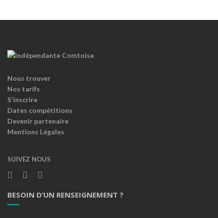
Nous trouver
Nos tarifs
S'inscrire
Dates compétitions
Devenir partenaire
Mentions Légales
SUIVEZ NOUS
BESOIN D’UN RENSEIGNEMENT ?