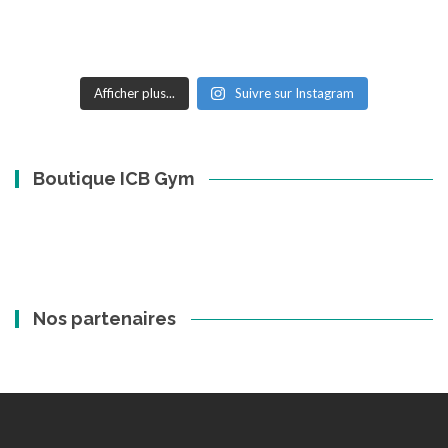
Afficher plus...
Suivre sur Instagram
Boutique ICB Gym
Nos partenaires