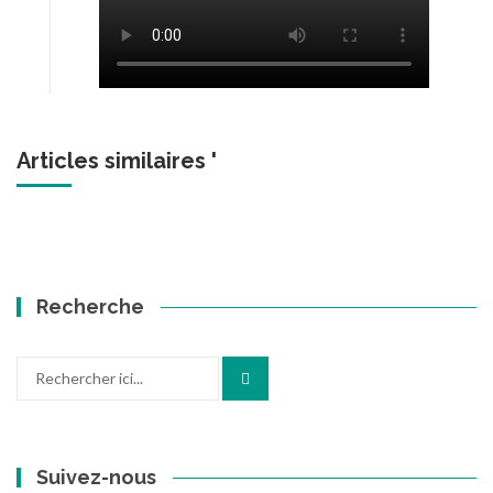
Articles similaires '
Recherche
Recherche
pour
:
Suivez-nous