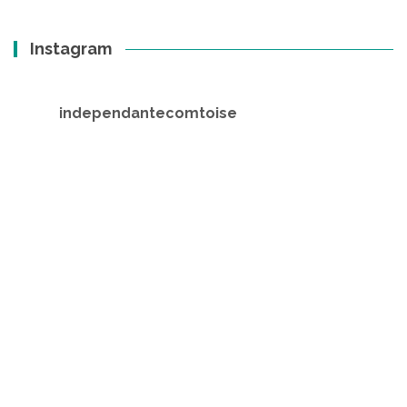
Instagram
independantecomtoise