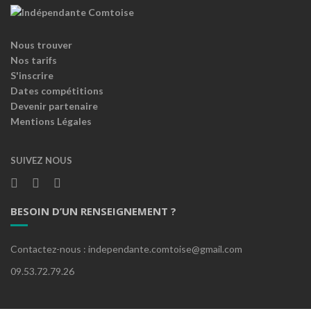
Nous trouver
Nos tarifs
S'inscrire
Dates compétitions
Devenir partenaire
Mentions Légales
SUIVEZ NOUS
BESOIN D’UN RENSEIGNEMENT ?
Contactez-nous : independante.comtoise@gmail.com
09.53.72.79.26