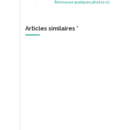
Retrouvez quelques photos ici
Articles similaires '