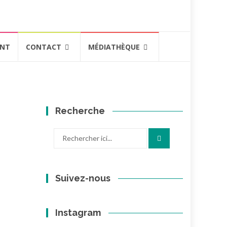
ENT
CONTACT
MÉDIATHÈQUE
Recherche
Recherche
pour
:
Suivez-nous
Instagram