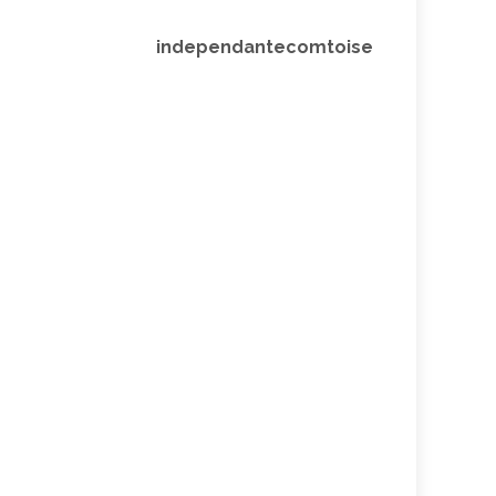
independantecomtoise