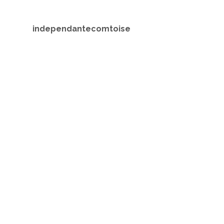
independantecomtoise