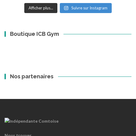
Afficher plus...
Suivre sur Instagram
Boutique ICB Gym
Nos partenaires
Nous trouver