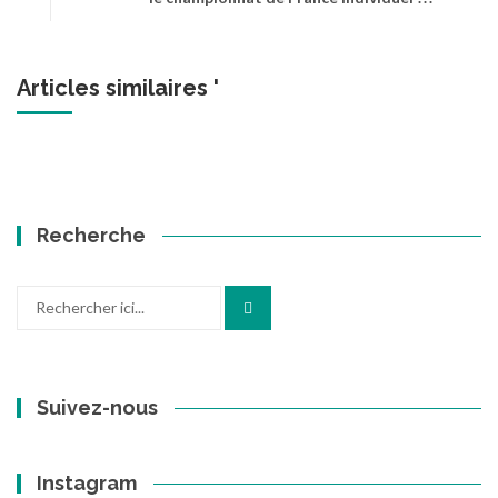
Articles similaires '
Recherche
Recherche
pour
:
Suivez-nous
Instagram