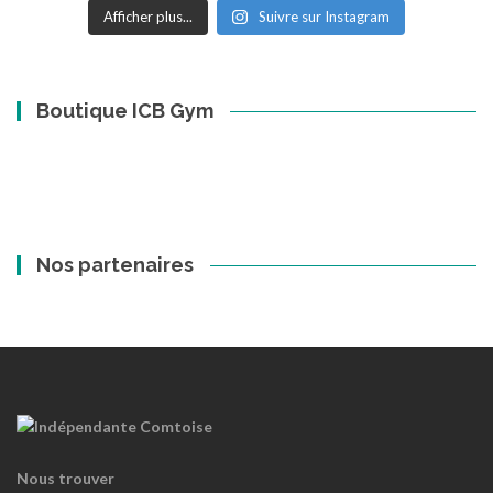
Afficher plus...
Suivre sur Instagram
Boutique ICB Gym
Nos partenaires
Nous trouver