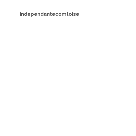
independantecomtoise