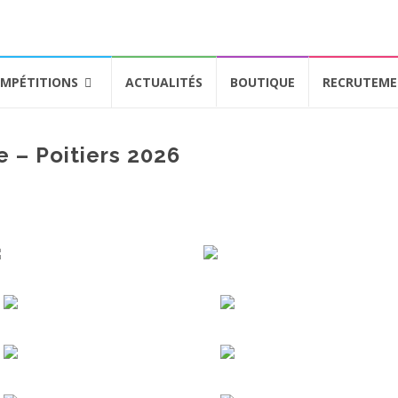
MPÉTITIONS
ACTUALITÉS
BOUTIQUE
RECRUTEM
 – Poitiers 2026