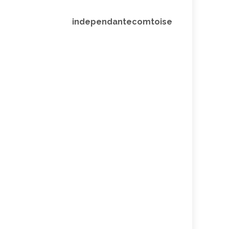
independantecomtoise