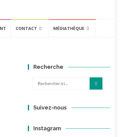
ENT
CONTACT
MÉDIATHÈQUE
Recherche
Recherche
pour
:
Suivez-nous
Instagram