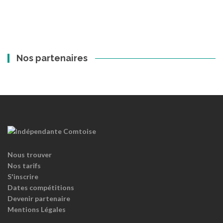
Nos partenaires
Nous trouver
Nos tarifs
S'inscrire
Dates compétitions
Devenir partenaire
Mentions Légales