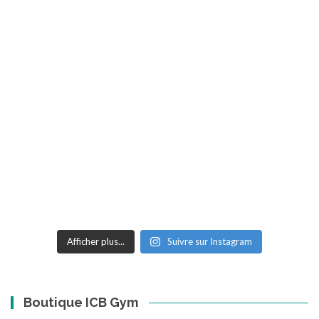
Afficher plus...
Suivre sur Instagram
Boutique ICB Gym