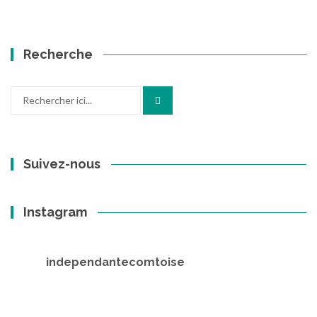
Recherche
Recherche
pour
:
Suivez-nous
Instagram
independantecomtoise