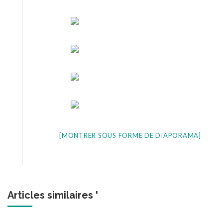
[MONTRER SOUS FORME DE DIAPORAMA]
Articles similaires '