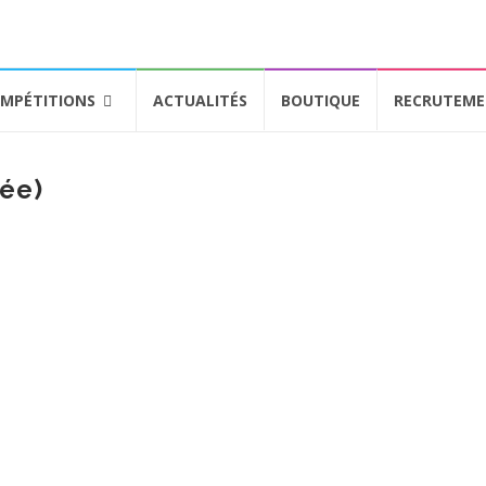
MPÉTITIONS
ACTUALITÉS
BOUTIQUE
RECRUTEM
iée)