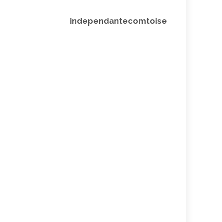
independantecomtoise