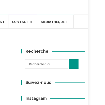
ENT
CONTACT
MÉDIATHÈQUE
Recherche
Recherche
pour
:
Suivez-nous
Instagram