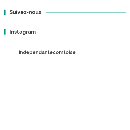
Suivez-nous
Instagram
independantecomtoise