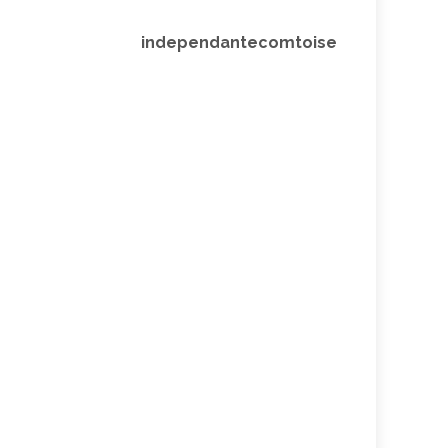
independantecomtoise