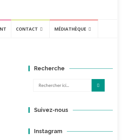
ENT
CONTACT
MÉDIATHÈQUE
Recherche
Recherche
pour
:
Suivez-nous
Instagram