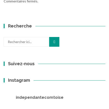
Commentaires fermés.
Recherche
Recherche
pour
:
Suivez-nous
Instagram
independantecomtoise