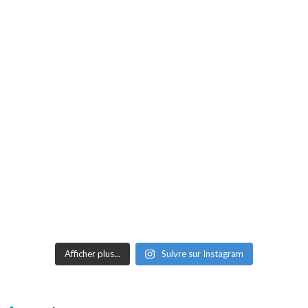
Afficher plus...
Suivre sur Instagram