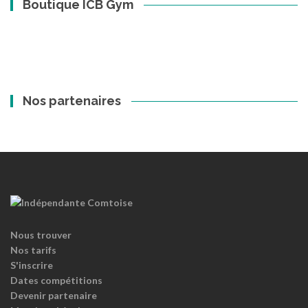
Boutique ICB Gym
Nos partenaires
Nous trouver
Nos tarifs
S'inscrire
Dates compétitions
Devenir partenaire