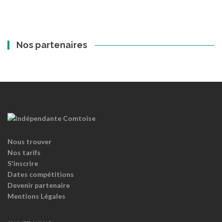
Nos partenaires
Nous trouver
Nos tarifs
S'inscrire
Dates compétitions
Devenir partenaire
Mentions Légales