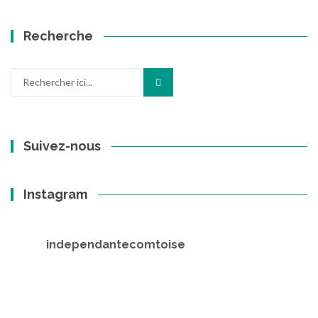
Recherche
Recherche
pour
:
Suivez-nous
Instagram
independantecomtoise