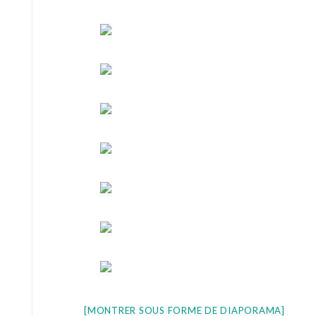
[MONTRER SOUS FORME DE DIAPORAMA]