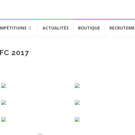
MPÉTITIONS
ACTUALITÉS
BOUTIQUE
RECRUTEM
 FC 2017