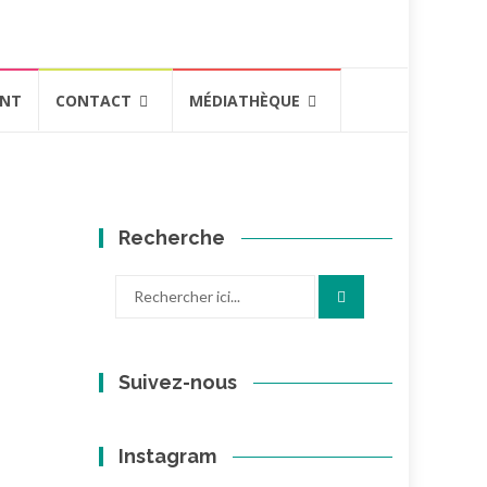
ENT
CONTACT
MÉDIATHÈQUE
Recherche
Recherche
pour
:
Suivez-nous
Instagram