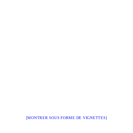
[MONTRER SOUS FORME DE VIGNETTES]