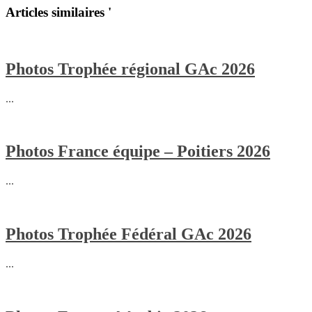
Articles similaires '
Photos Trophée régional GAc 2026
...
Photos France équipe – Poitiers 2026
...
Photos Trophée Fédéral GAc 2026
...