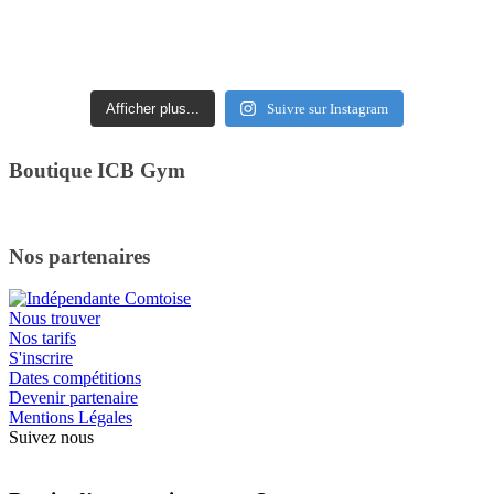
Afficher plus...
Suivre sur Instagram
Boutique ICB Gym
Nos partenaires
Nous trouver
Nos tarifs
S'inscrire
Dates compétitions
Devenir partenaire
Mentions Légales
Suivez nous