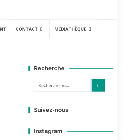
ENT
CONTACT
MÉDIATHÈQUE
Recherche
Recherche
pour
:
Suivez-nous
Instagram