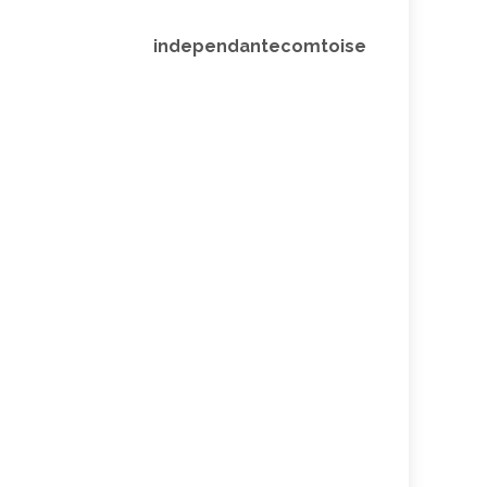
independantecomtoise