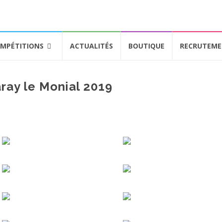
MPÉTITIONS
ACTUALITÉS
BOUTIQUE
RECRUTEM
ray le Monial 2019