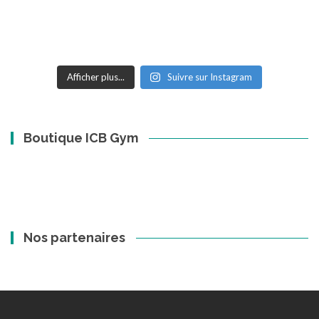
Afficher plus...
Suivre sur Instagram
Boutique ICB Gym
Nos partenaires