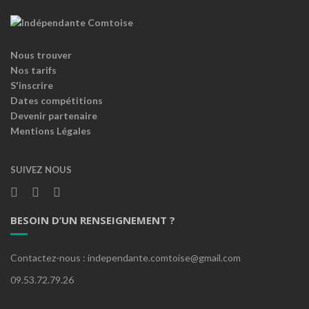
Nous trouver
Nos tarifs
S'inscrire
Dates compétitions
Devenir partenaire
Mentions Légales
SUIVEZ NOUS
BESOIN D’UN RENSEIGNEMENT ?
Contactez-nous : independante.comtoise@gmail.com
09.53.72.79.26