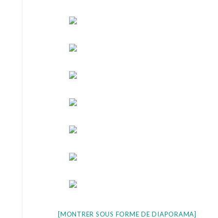
[MONTRER SOUS FORME DE DIAPORAMA]