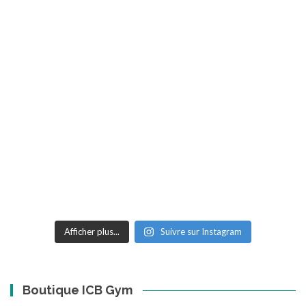
Afficher plus...
Suivre sur Instagram
Boutique ICB Gym