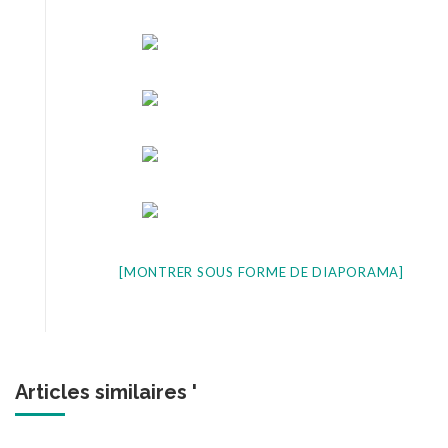
[MONTRER SOUS FORME DE DIAPORAMA]
Articles similaires '