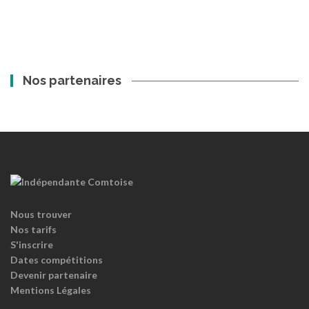
Nos partenaires
Nous trouver
Nos tarifs
S'inscrire
Dates compétitions
Devenir partenaire
Mentions Légales