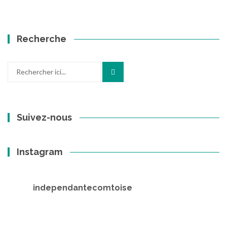
Recherche
Recherche
pour
:
Suivez-nous
Instagram
independantecomtoise