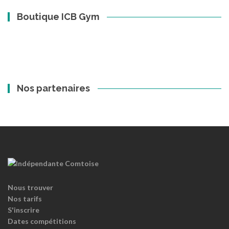
Boutique ICB Gym
Nos partenaires
Nous trouver
Nos tarifs
S'inscrire
Dates compétitions