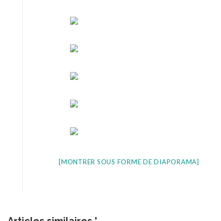
[MONTRER SOUS FORME DE DIAPORAMA]