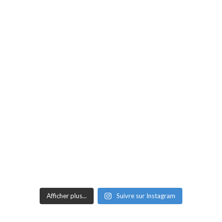
Afficher plus...
Suivre sur Instagram